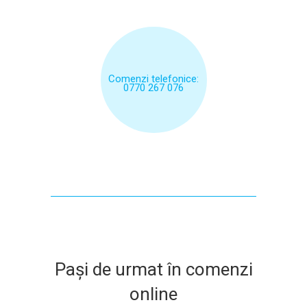
Comenzi telefonice:
0770 267 076
Pași de urmat în comenzi
online