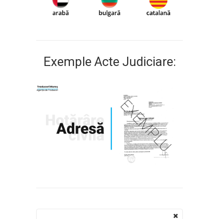
Exemple Acte Judiciare: