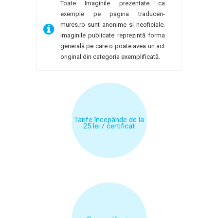
Toate Imaginile prezentate ca
exemple pe pagina traduceri-
mures.ro sunt anonime si neoficiale.
Imaginile publicate reprezintă forma
generală pe care o poate avea un act
original din categoria exemplificată.
Tarife începânde de la
25 lei / certificat