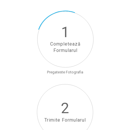
1
Completează
Formularul
Pregateste Fotografia
2
Trimite Formularul