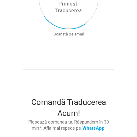
Primești
Traducerea
Scanată pe email
Comandă Traducerea
Acum!
Plasează comanda ta. Răspundem în 30
min*. Afla mai repede pe
WhatsApp
.