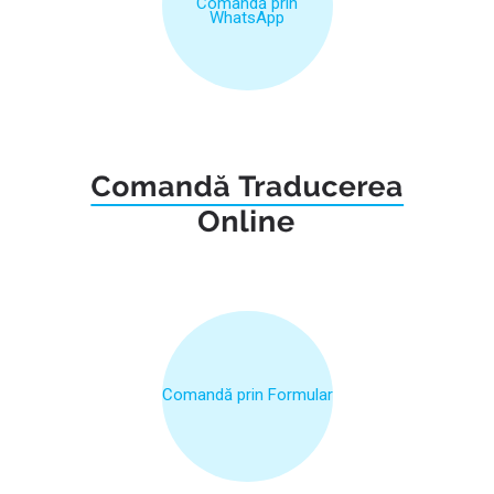
Comandă prin
WhatsApp
Comandă prin Formular