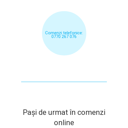
Comenzi telefonice:
0770 267 076
Pași de urmat în comenzi
online