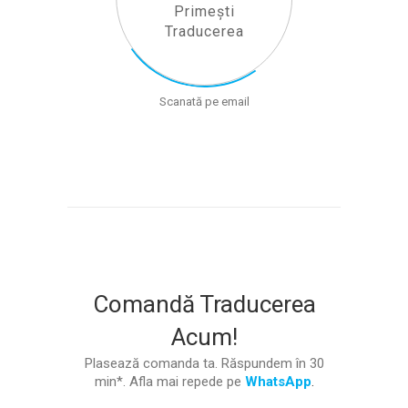
Primești
Traducerea
Scanată pe email
Comandă Traducerea
Acum!
Plasează comanda ta. Răspundem în 30
min*. Afla mai repede pe
WhatsApp
.