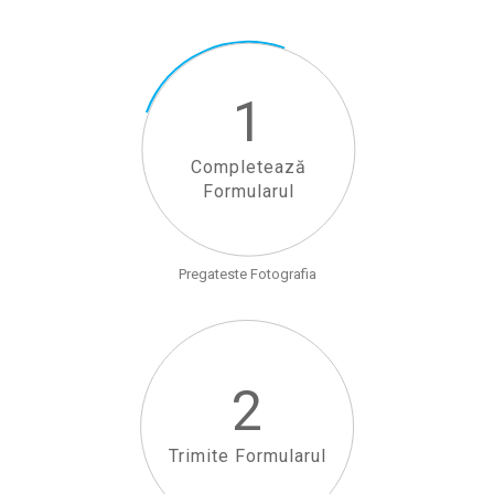
1
Completează
Formularul
Pregateste Fotografia
2
Trimite Formularul