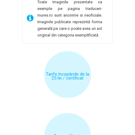
Toate Imaginile prezentate ca
exemple pe pagina traduceri-
mures.ro sunt anonime si neoficiale.
Imaginile publicate reprezintă forma
generală pe care o poate avea un act
original din categoria exemplificată.
Tarife începânde de la
25 lei / certificat