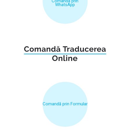
Comandă prin
WhatsApp
Comandă prin Formular