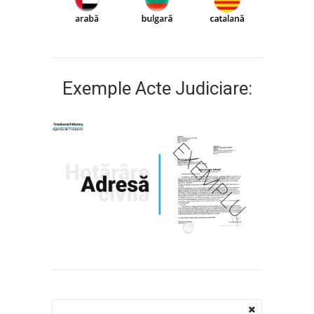
Exemple Acte Judiciare: